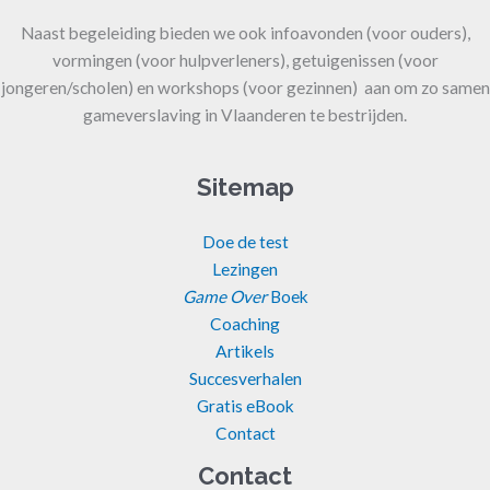
Naast begeleiding bieden we ook infoavonden (voor ouders),
vormingen (voor hulpverleners), getuigenissen (voor
jongeren/scholen) en workshops (voor gezinnen) aan om zo samen
gameverslaving in Vlaanderen te bestrijden.
Sitemap
Doe de test
Lezingen
Game Over
Boek
Coaching
Artikels
Succesverhalen
Gratis eBook
Contact
Contact