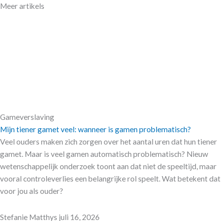
Meer artikels
Gameverslaving
Mijn tiener gamet veel: wanneer is gamen problematisch?
Veel ouders maken zich zorgen over het aantal uren dat hun tiener
gamet. Maar is veel gamen automatisch problematisch? Nieuw
wetenschappelijk onderzoek toont aan dat niet de speeltijd, maar
vooral controleverlies een belangrijke rol speelt. Wat betekent dat
voor jou als ouder?
Stefanie Matthys
juli 16, 2026