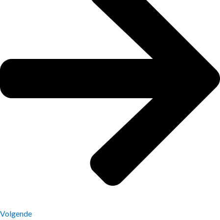
Volgende