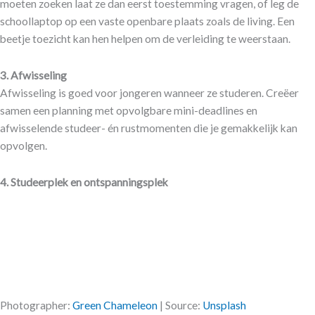
moeten zoeken laat ze dan eerst toestemming vragen, of leg de
schoollaptop op een vaste openbare plaats zoals de living. Een
beetje toezicht kan hen helpen om de verleiding te weerstaan.
3.
Afwisseling
Afwisseling is goed voor jongeren wanneer ze studeren. Creëer
samen een planning met opvolgbare mini-deadlines en
afwisselende studeer- én rustmomenten die je gemakkelijk kan
opvolgen.
4.
Studeerplek en ontspanningsplek
Photographer:
Green Chameleon
| Source:
Unsplash