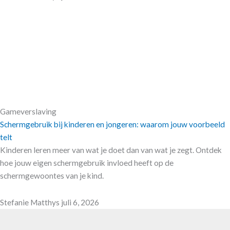
Gameverslaving
Schermgebruik bij kinderen en jongeren: waarom jouw voorbeeld
telt
Kinderen leren meer van wat je doet dan van wat je zegt. Ontdek
hoe jouw eigen schermgebruik invloed heeft op de
schermgewoontes van je kind.
Stefanie Matthys
juli 6, 2026