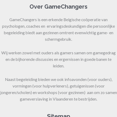
Over GameChangers
GameChangers is een erkende Belgische coöperatie van
psychologen, coaches en ervaringsdeskundigen die persoonlijke
begeleiding biedt aan gezinnen omtrent evenwichtig game- en
schermgebruik.
Wij werken zowel met ouders als gamers samen om gamegedrag
en de bijhorende discussies en ergernissen in goede banen te
leiden.
Naast begeleiding bieden we ook infoavonden (voor ouders),
vormingen (voor hulpverleners), getuigenissen (voor
jongeren/scholen) en workshops (voor gezinnen) aan om zo samen
gameverslaving in Vlaanderen te bestrijden.
Sitemap