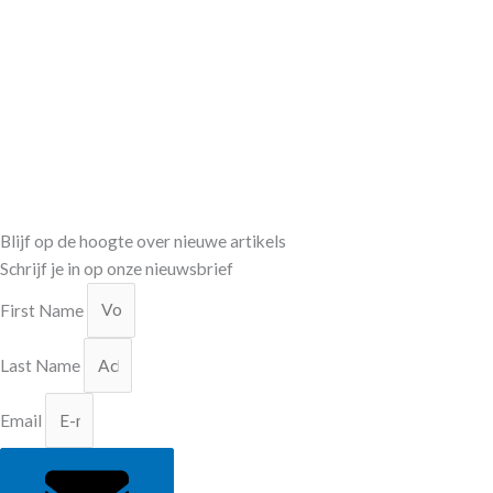
Blijf op de hoogte over nieuwe artikels
Schrijf je in op onze nieuwsbrief
First Name
Last Name
Email