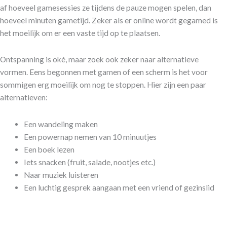
af hoeveel gamesessies ze tijdens de pauze mogen spelen, dan
hoeveel minuten gametijd. Zeker als er online wordt gegamed is
het moeilijk om er een vaste tijd op te plaatsen.
Ontspanning is oké, maar zoek ook zeker naar alternatieve
vormen. Eens begonnen met gamen of een scherm is het voor
sommigen erg moeilijk om nog te stoppen. Hier zijn een paar
alternatieven:
Een wandeling maken
Een powernap nemen van 10 minuutjes
Een boek lezen
Iets snacken (fruit, salade, nootjes etc.)
Naar muziek luisteren
Een luchtig gesprek aangaan met een vriend of gezinslid