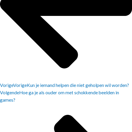
Vorige
Vorige
Kun je iemand helpen die niet geholpen wil worden?
Volgende
Hoe ga je als ouder om met schokkende beelden in
games?