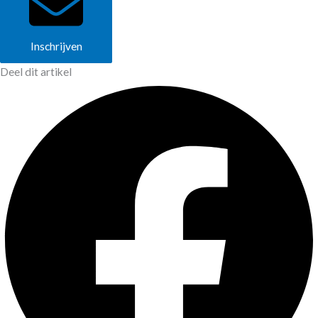
Inschrijven
Deel dit artikel