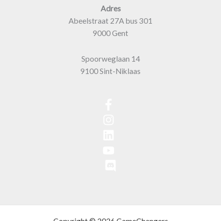
Adres
Abeelstraat 27A bus 301
9000 Gent
Spoorweglaan 14
9100 Sint-Niklaas