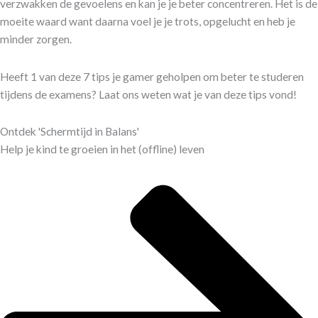
verzwakken de gevoelens en kan je je beter concentreren. Het is de
moeite waard want daarna voel je je trots, opgelucht en heb je
minder zorgen.
Heeft 1 van deze 7 tips je gamer geholpen om beter te studeren
tijdens de examens? Laat ons weten wat je van deze tips vond!
Ontdek 'Schermtijd in Balans'
Help je kind te groeien in het (offline) leven