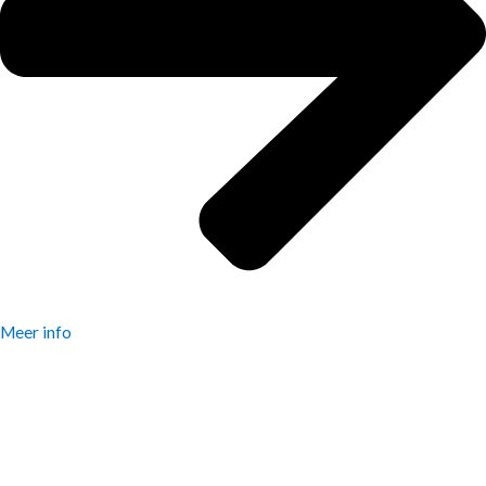
Meer info