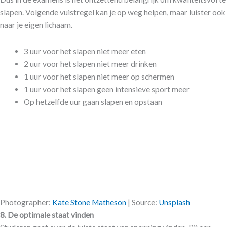
slapen. Volgende vuistregel kan je op weg helpen, maar luister ook
naar je eigen lichaam.
3 uur voor het slapen niet meer eten
2 uur voor het slapen niet meer drinken
1 uur voor het slapen niet meer op schermen
1 uur voor het slapen geen intensieve sport meer
Op hetzelfde uur gaan slapen en opstaan
Photographer:
Kate Stone Matheson
| Source:
Unsplash
8. De optimale staat vinden