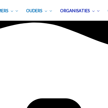
ERS
OUDERS
ORGANISATIES