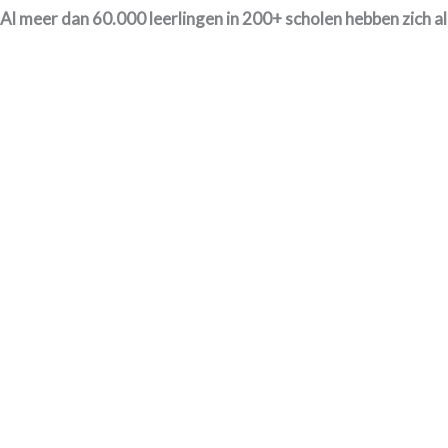
Al meer dan 60.000 leerlingen in 200+ scholen hebben zich al 