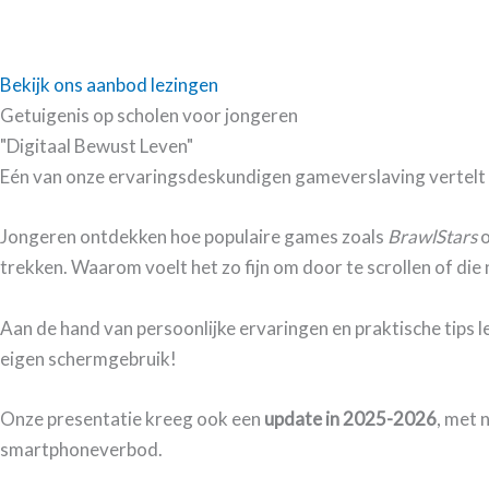
Bekijk ons aanbod lezingen
Getuigenis op scholen voor jongeren
"Digitaal Bewust Leven"
Eén van onze ervaringsdeskundigen gameverslaving vertelt
Jongeren ontdekken hoe populaire games zoals
BrawlStars
trekken. Waarom voelt het zo fijn om door te scrollen of die n
Aan de hand van persoonlijke ervaringen en praktische tips lee
eigen schermgebruik!
Onze presentatie kreeg ook een
update in 2025-2026
, met 
smartphoneverbod.