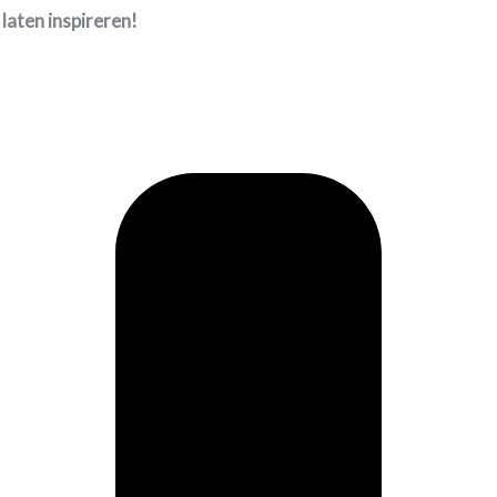
laten inspireren!