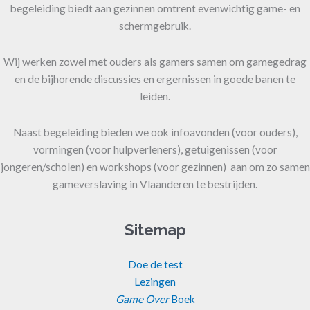
begeleiding biedt aan gezinnen omtrent evenwichtig game- en
schermgebruik.
Wij werken zowel met ouders als gamers samen om gamegedrag
en de bijhorende discussies en ergernissen in goede banen te
leiden.
Naast begeleiding bieden we ook infoavonden (voor ouders),
vormingen (voor hulpverleners), getuigenissen (voor
jongeren/scholen) en workshops (voor gezinnen) aan om zo samen
gameverslaving in Vlaanderen te bestrijden.
Sitemap
Doe de test
Lezingen
Game Over
Boek