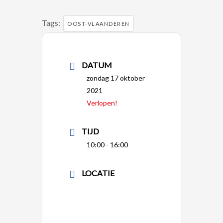
Tags:
OOST-VLAANDEREN
DATUM
zondag 17 oktober
2021
Verlopen!
TIJD
10:00 - 16:00
LOCATIE