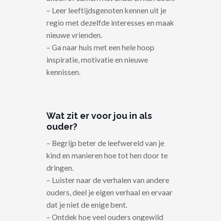
– Leer leeftijdsgenoten kennen uit je
regio met dezelfde interesses en maak
nieuwe vrienden.
– Ga naar huis met een hele hoop
inspiratie, motivatie en nieuwe
kennissen.
Wat zit er voor jou in als
ouder?
– Begrijp beter de leefwereld van je
kind en manieren hoe tot hen door te
dringen.
– Luister naar de verhalen van andere
ouders, deel je eigen verhaal en ervaar
dat je niet de enige bent.
– Ontdek hoe veel ouders ongewild