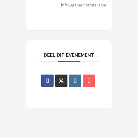
info@gamechangers.be
DEEL DIT EVENEMENT