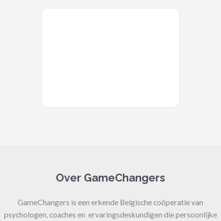
Over GameChangers
GameChangers is een erkende Belgische coöperatie van
psychologen, coaches en ervaringsdeskundigen die persoonlijke