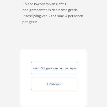
– Voor inwoners van Gent +
deelgemeenten is deelname gratis.
Inschrijving van 2 tot max. 4 personen
per gezin.
+ Aan Google Kalender toevoegen
+ iCal export