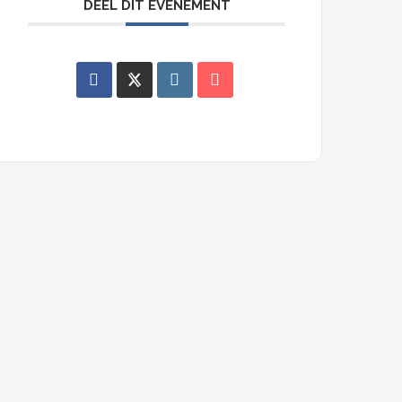
DEEL DIT EVENEMENT