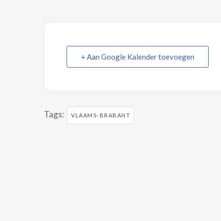
+ Aan Google Kalender toevoegen
Tags:
VLAAMS-BRABANT