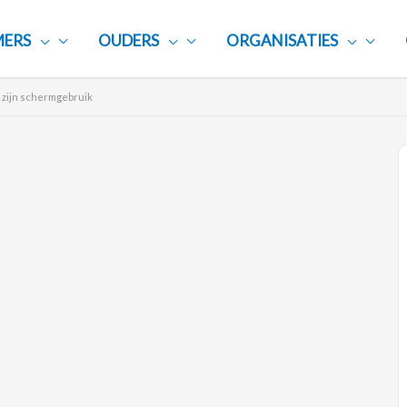
ERS
OUDERS
ORGANISATIES
t zijn schermgebruik