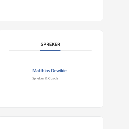
SPREKER
Matthias Dewilde
Spreker & Coach