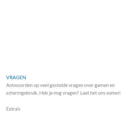
VRAGEN
Antwoorden op veel gestelde vragen over gamen en
schermgebruik​. Heb je nog vragen? Laat het ons weten!
Extra's