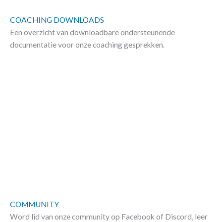
COACHING DOWNLOADS
Een overzicht van downloadbare ondersteunende
documentatie voor onze coaching gesprekken.
COMMUNITY
Word lid van onze community op Facebook of Discord, leer