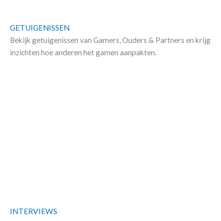
GETUIGENISSEN
Bekijk getuigenissen van Gamers, Ouders & Partners​ en krijg
inzichten hoe anderen het gamen aanpakten.
INTERVIEWS