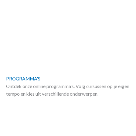
PROGRAMMA'S
Ontdek onze online programma's. Volg cursussen op je eigen
tempo en kies uit verschillende onderwerpen.