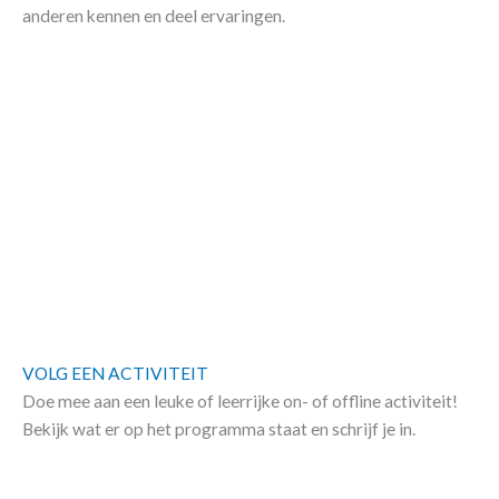
anderen kennen en deel ervaringen.
VOLG EEN ACTIVITEIT
Doe mee aan een leuke of leerrijke on- of offline activiteit!
Bekijk wat er op het programma staat en schrijf je in.