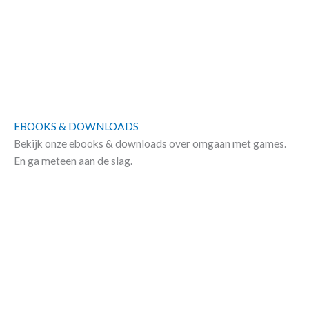
EBOOKS & DOWNLOADS
Bekijk onze ebooks & downloads over omgaan met games.
En ga meteen aan de slag.