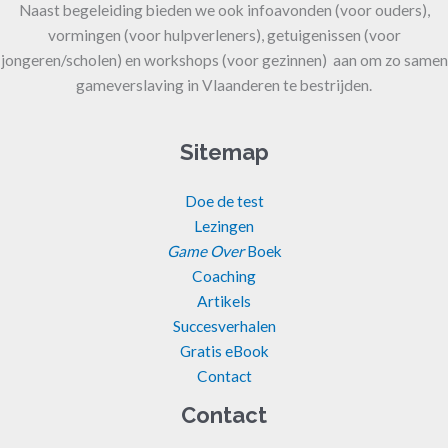
Naast begeleiding bieden we ook infoavonden (voor ouders),
vormingen (voor hulpverleners), getuigenissen (voor
jongeren/scholen) en workshops (voor gezinnen) aan om zo samen
gameverslaving in Vlaanderen te bestrijden.
Sitemap
Doe de test
Lezingen
Game Over
Boek
Coaching
Artikels
Succesverhalen
Gratis eBook
Contact
Contact