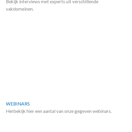
Bekijk interviews met experts uit verschillende
vakdomeinen.
WEBINARS
Herbekijk hier een aantal van onze gegeven webinars.