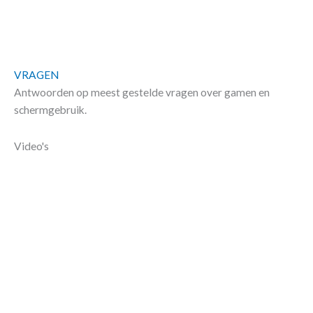
VRAGEN
Antwoorden op meest gestelde vragen over gamen en
schermgebruik​.
Video's