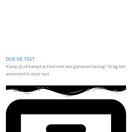
DOE DE TEST
Kamp jij of kampt je kind met een gameverslaving? Krijg het
antwoord in onze test.