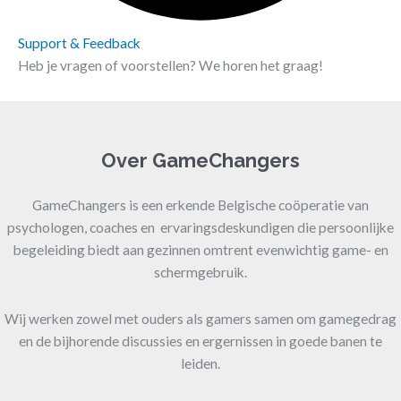
Support & Feedback
Heb je vragen of voorstellen? We horen het graag!
Over GameChangers
GameChangers is een erkende Belgische coöperatie van
psychologen, coaches en ervaringsdeskundigen die persoonlijke
begeleiding biedt aan gezinnen omtrent evenwichtig game- en
schermgebruik.
Wij werken zowel met ouders als gamers samen om gamegedrag
en de bijhorende discussies en ergernissen in goede banen te
leiden.