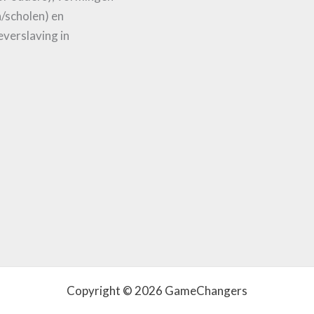
n/scholen) en
verslaving in
Copyright © 2026 GameChangers