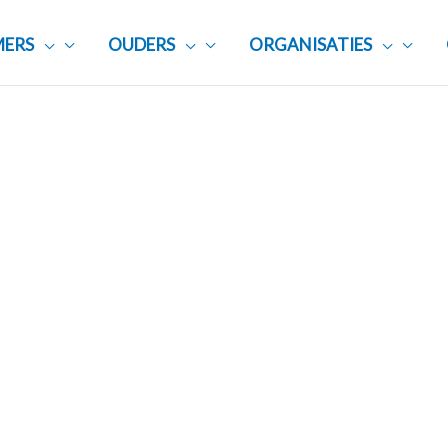
ERS
OUDERS
ORGANISATIES