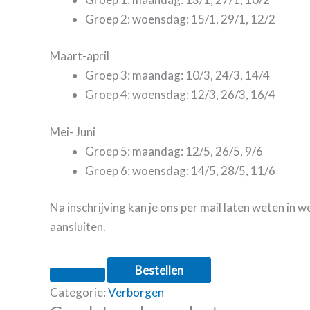
Groep 2: woensdag: 15/1, 29/1, 12/2
Maart-april
Groep 3: maandag: 10/3, 24/3, 14/4
Groep 4: woensdag: 12/3, 26/3, 16/4
Mei- Juni
Groep 5: maandag: 12/5, 26/5, 9/6
Groep 6: woensdag: 14/5, 28/5, 11/6
Na inschrijving kan je ons per mail laten weten in we
aansluiten.
Bestellen
Categorie:
Verborgen