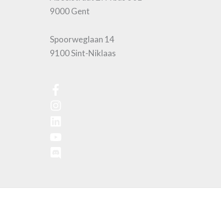
9000 Gent
Spoorweglaan 14
9100 Sint-Niklaas