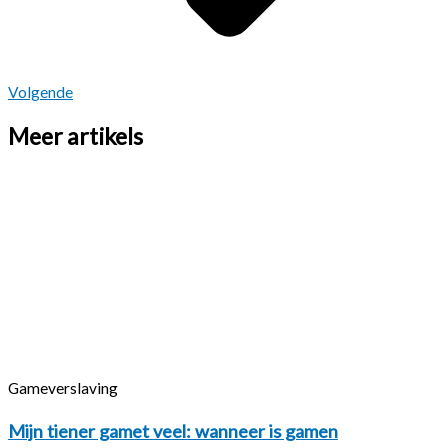
Volgende
Meer artikels
Gameverslaving
Mijn tiener gamet veel: wanneer is gamen