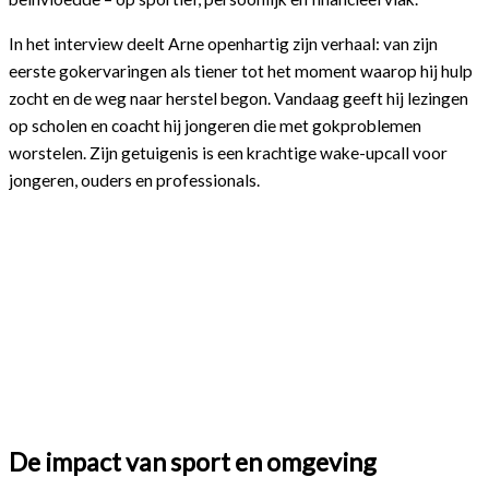
In het interview deelt Arne openhartig zijn verhaal: van zijn
eerste gokervaringen als tiener tot het moment waarop hij hulp
zocht en de weg naar herstel begon. Vandaag geeft hij lezingen
op scholen en coacht hij jongeren die met gokproblemen
worstelen. Zijn getuigenis is een krachtige wake-upcall voor
jongeren, ouders en professionals.
De impact van sport en omgeving