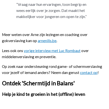
“Vraag naar hun ervaringen, toon begrip en
wees eerlijk over je zorgen. Dat maakt het
makkelijker voor jongeren om open te zijn.”
Meer weten over Arne zijn lezingen en coaching over
gokverslaving kan op
arnenilis.be
.
Lees ook ons
vorige interview met Luc Rombaut
over
middelenverslaving en preventie.
Op zoek naar ondersteuning rond game- of schermverslaving
voor jezelf of iemand anders? Neem dan gerust
contact op
!
Ontdek 'Schermtijd in Balans'
Help je kind te groeien in het (offline) leven