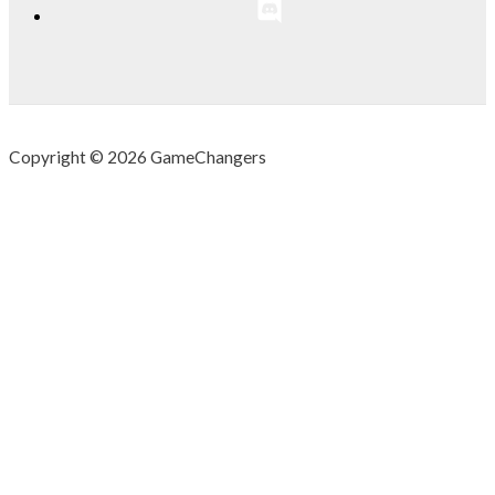
Copyright © 2026 GameChangers