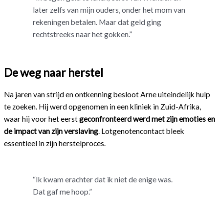
later zelfs van mijn ouders, onder het mom van
rekeningen betalen. Maar dat geld ging
rechtstreeks naar het gokken.”
De weg naar herstel
Na jaren van strijd en ontkenning besloot Arne uiteindelijk hulp
te zoeken. Hij werd opgenomen in een kliniek in Zuid-Afrika,
waar hij voor het eerst
geconfronteerd werd met zijn emoties en
de impact van zijn verslaving
. Lotgenotencontact bleek
essentieel in zijn herstelproces.
“Ik kwam erachter dat ik niet de enige was.
Dat gaf me hoop.”