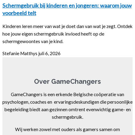
Schermgebruik bij kinderen en jongeren: waarom jouw
voorbeeld telt
Kinderen leren meer van wat je doet dan van wat je zegt. Ontdek
hoe jouw eigen schermgebruik invloed heeft op de
schermgewoontes van je kind.
Stefanie Matthys
juli 6, 2026
Over GameChangers
GameChangers is een erkende Belgische coöperatie van
psychologen, coaches en ervaringsdeskundigen die persoonlijke
begeleiding biedt aan gezinnen omtrent evenwichtig game- en
schermgebruik.
Wij werken zowel met ouders als gamers samen om