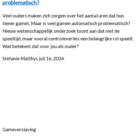
problematisch?
Veel ouders maken zich zorgen over het aantal uren dat hun
tiener gamet. Maar is veel gamen automatisch problematisch?
Nieuw wetenschappelijk onderzoek toont aan dat niet de
speeltijd, maar vooral controleverlies een belangrijke rol speelt.
Wat betekent dat voor jou als ouder?
Stefanie Matthys
juli 16, 2026
Gameverslaving