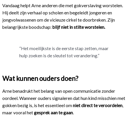
Vandaag helpt Arne anderen die met gokverslaving worstelen.
Hij deelt zijn verhaal op scholen en begeleidt jongeren en
jongvolwassenen om de vicieuze cirkel te doorbreken. Zijn
belangrijkste boodschap:
blijf niet in stilte worstelen.
“Het moeilijkste is de eerste stap zetten, maar
hulp zoeken is de sleutel tot verandering.”
Wat kunnen ouders doen?
Arne benadrukt het belang van open communicatie zonder
oordeel. Wanneer ouders signaleren dat hun kind misschien met
gokken bezig is, is het essentieel om
niet direct te veroordelen
,
maar vooral het
gesprek aan te gaan
.