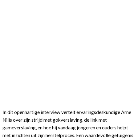
In dit openhartige interview vertelt ervaringsdeskundige Arne
Nilis over zijn strijd met gokverslaving, de link met
gameverslaving, en hoe hij vandaag jongeren en ouders helpt
met inzichten uit zijn herstelproces. Een waardevolle getuigenis