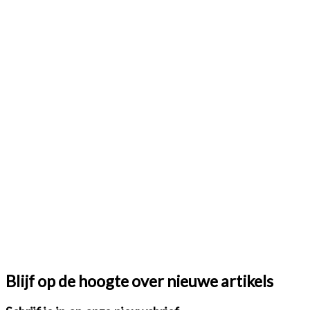
Blijf op de hoogte over nieuwe artikels