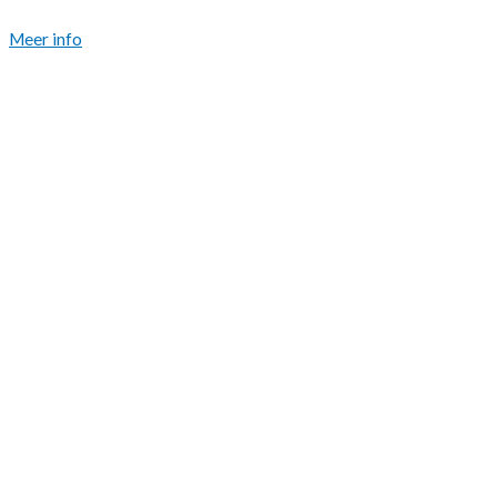
Meer info