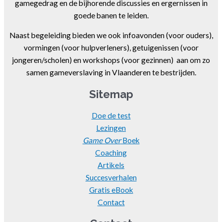
gamegedrag en de bijhorende discussies en ergernissen in
goede banen te leiden.
Naast begeleiding bieden we ook infoavonden (voor ouders),
vormingen (voor hulpverleners), getuigenissen (voor
jongeren/scholen) en workshops (voor gezinnen) aan om zo
samen gameverslaving in Vlaanderen te bestrijden.
Sitemap
Doe de test
Lezingen
Game Over
Boek
Coaching
Artikels
Succesverhalen
Gratis eBook
Contact