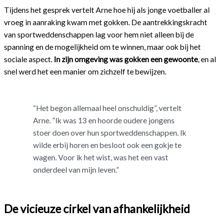
Tijdens het gesprek vertelt Arne hoe hij als jonge voetballer al
vroeg in aanraking kwam met gokken. De aantrekkingskracht
van sportweddenschappen lag voor hem niet alleen bij de
spanning en de mogelijkheid om te winnen, maar ook bij het
sociale aspect.
In zijn omgeving was gokken een gewoonte
, en al
snel werd het een manier om zichzelf te bewijzen.
“Het begon allemaal heel onschuldig”, vertelt
Arne. “Ik was 13 en hoorde oudere jongens
stoer doen over hun sportweddenschappen. Ik
wilde erbij horen en besloot ook een gokje te
wagen. Voor ik het wist, was het een vast
onderdeel van mijn leven.”
De vicieuze cirkel van afhankelijkheid