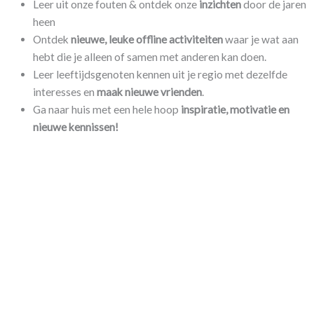
Leer uit onze fouten & ontdek onze
inzichten
door de jaren
heen
Ontdek
nieuwe, leuke offline activiteiten
waar je wat aan
hebt die je alleen of samen met anderen kan doen.
Leer leeftijdsgenoten kennen uit je regio met dezelfde
interesses en
maak nieuwe vrienden
.
Ga naar huis met een hele hoop
inspiratie, motivatie en
nieuwe kennissen!