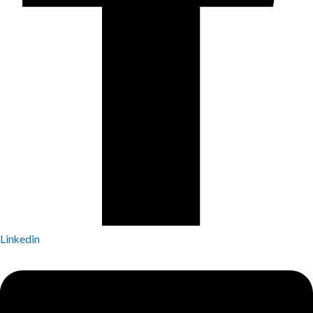
Linkedin