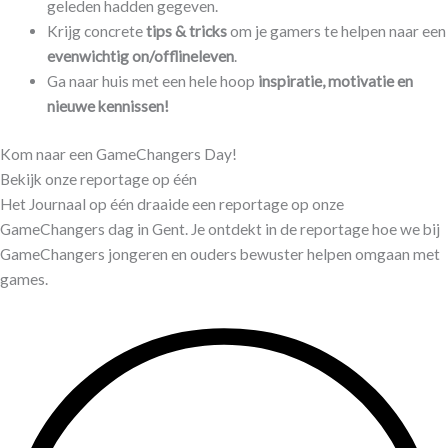
geleden hadden gegeven.
Krijg concrete
tips & tricks
om je gamers te helpen naar een
evenwichtig on/offlineleven
.
Ga naar huis met een hele hoop
inspiratie, motivatie en
nieuwe kennissen!
Kom naar een GameChangers Day!
Bekijk onze reportage op één
Het Journaal op één draaide een reportage op onze
GameChangers dag in Gent. Je ontdekt in de reportage hoe we bij
GameChangers jongeren en ouders bewuster helpen omgaan met
games.