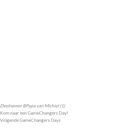
Deelnemer B
Papa van Michiel (1)
Kom naar een GameChangers Day!
Volgende GameChangers Days