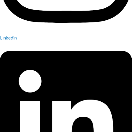
Linkedin