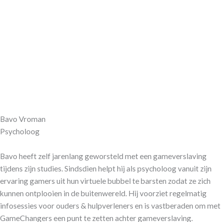
Bavo Vroman
Psycholoog
Bavo heeft zelf jarenlang geworsteld met een gameverslaving
tijdens zijn studies. Sindsdien helpt hij als psycholoog vanuit zijn
ervaring gamers uit hun virtuele bubbel te barsten zodat ze zich
kunnen ontplooien in de buitenwereld. Hij voorziet regelmatig
infosessies voor ouders & hulpverleners en is vastberaden om met
GameChangers een punt te zetten achter gameverslaving.