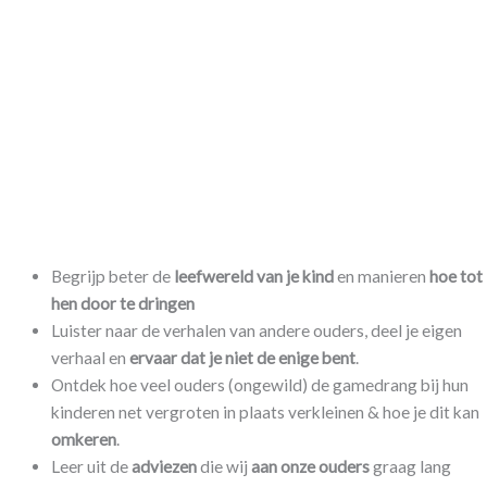
Begrijp beter de
leefwereld van je kind
en manieren
hoe tot
hen door te dringen
Luister naar de verhalen van andere ouders, deel je eigen
verhaal en
ervaar dat je niet de enige bent
.
Ontdek hoe veel ouders (ongewild) de gamedrang bij hun
kinderen net vergroten in plaats verkleinen & hoe je dit kan
omkeren
.
Leer uit de
adviezen
die wij
aan onze ouders
graag lang