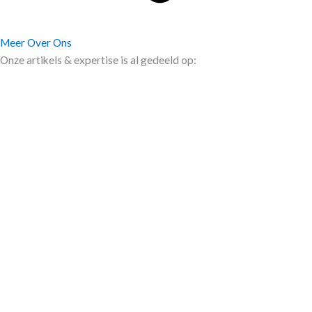
Meer Over Ons
Onze artikels & expertise is al gedeeld op:​