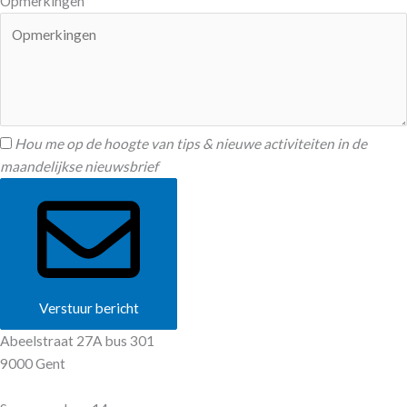
Opmerkingen
Hou me op de hoogte van tips & nieuwe activiteiten in de
maandelijkse nieuwsbrief
Verstuur bericht
Abeelstraat 27A bus 301
9000 Gent