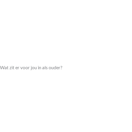
Wat zit er voor jou in als ouder?