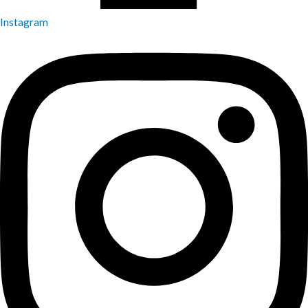
Instagram