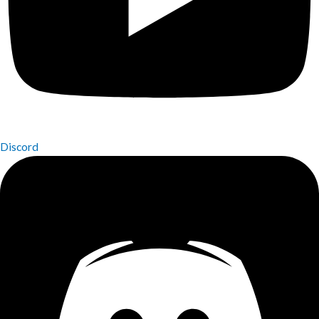
Discord