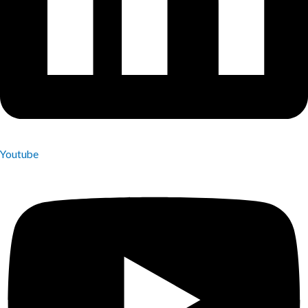
Youtube