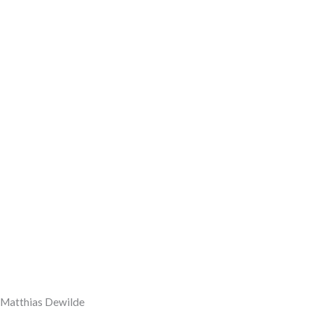
Matthias Dewilde