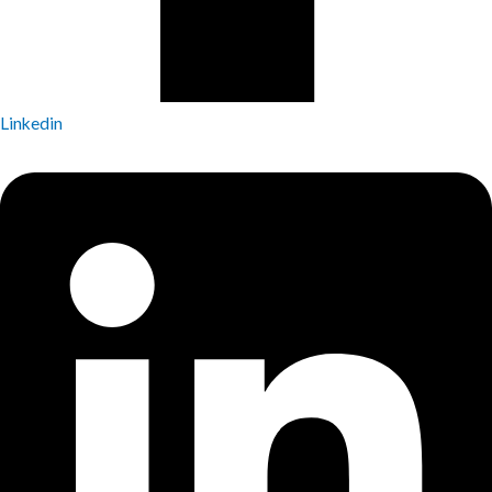
Linkedin