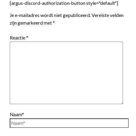
[argus-discord-authorization-button style="default"]
Je e-mailadres wordt niet gepubliceerd.
Vereiste velden
zijn gemarkeerd met
*
Reactie
*
Naam*