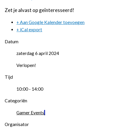
Zet je alvast op geïnteresseerd!
+ Aan Google Kalender toevoegen
+ iCal export
Datum
zaterdag 6 april 2024
Verlopen!
Tijd
10:00 - 14:00
Categoriën
Gamer Events
Organisator