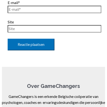
E-mail*
Site
Over GameChangers
GameChangers is een erkende Belgische coöperatie van
psychologen, coaches en ervaringsdeskundigen die persoonlijke