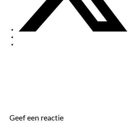
Geef een reactie