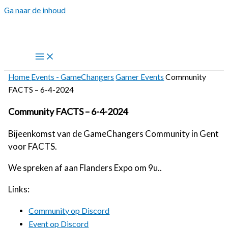
Ga naar de inhoud
Home
Events - GameChangers
Gamer Events
Community
FACTS – 6-4-2024
Community FACTS – 6-4-2024
Bijeenkomst van de GameChangers Community in Gent
voor FACTS.
We spreken af aan Flanders Expo om 9u..
Links:
Community op Discord
Event op Discord