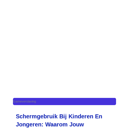
Gameverslaving
Schermgebruik Bij Kinderen En
Jongeren: Waarom Jouw