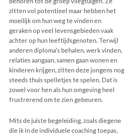
behoren tot de groep vliegtuigen. Ze
zitten vol potentieel maar hebben het
moeilijk om hun weg te vinden en
geraken op veel levensgebieden vaak
achter op hun leeftijdsgenoten. Terwijl
anderen diploma’s behalen, werk vinden,
relaties aangaan, samen gaan wonen en
kinderen krijgen, zitten deze jongens nog
steeds thuis spelletjes te spelen. Dat is
zowel voor hen als hun omgeving heel
frustrerend om te zien gebeuren.
Mits de juiste begeleiding, zoals diegene
die ik in de individuele coaching toepas,