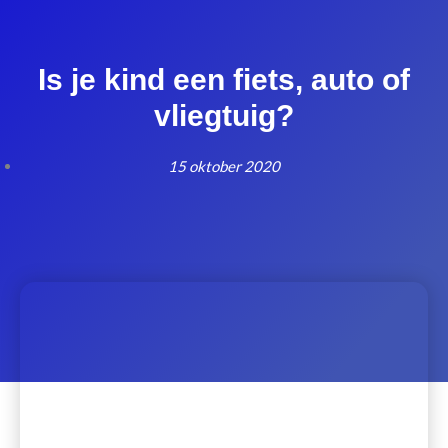
Is je kind een fiets, auto of
vliegtuig?
15 oktober 2020