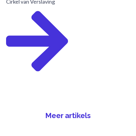
Cirkel van Verslaving
Meer artikels