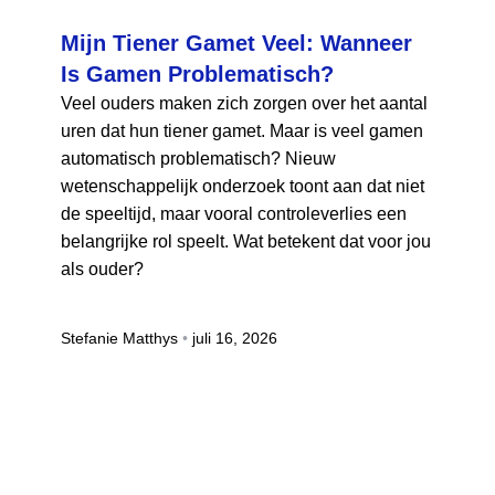
Mijn Tiener Gamet Veel: Wanneer
Is Gamen Problematisch?
Veel ouders maken zich zorgen over het aantal
uren dat hun tiener gamet. Maar is veel gamen
automatisch problematisch? Nieuw
wetenschappelijk onderzoek toont aan dat niet
de speeltijd, maar vooral controleverlies een
belangrijke rol speelt. Wat betekent dat voor jou
als ouder?
Stefanie Matthys
juli 16, 2026