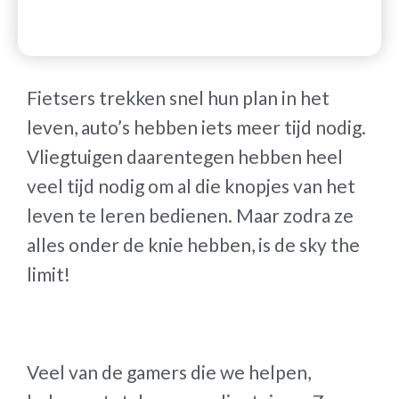
Fietsers trekken snel hun plan in het
leven, auto’s hebben iets meer tijd nodig.
Vliegtuigen daarentegen hebben heel
veel tijd nodig om al die knopjes van het
leven te leren bedienen. Maar zodra ze
alles onder de knie hebben, is de sky the
limit!
Veel van de gamers die we helpen,