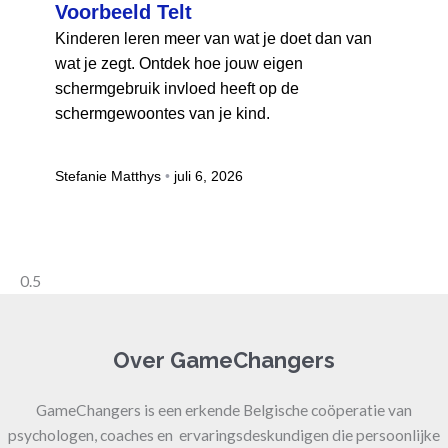
Voorbeeld Telt
Kinderen leren meer van wat je doet dan van
wat je zegt. Ontdek hoe jouw eigen
schermgebruik invloed heeft op de
schermgewoontes van je kind.
Stefanie Matthys
juli 6, 2026
Over GameChangers
GameChangers is een erkende Belgische coöperatie van
psychologen, coaches en ervaringsdeskundigen die persoonlijke