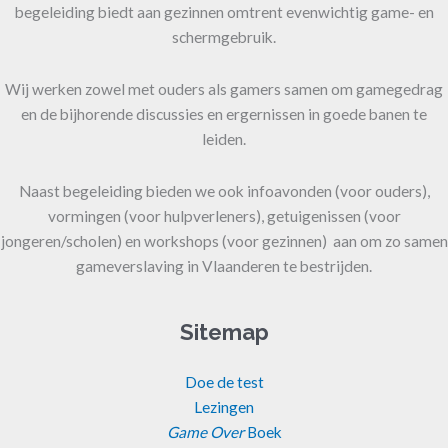
begeleiding biedt aan gezinnen omtrent evenwichtig game- en
schermgebruik.
Wij werken zowel met ouders als gamers samen om gamegedrag
en de bijhorende discussies en ergernissen in goede banen te
leiden.
Naast begeleiding bieden we ook infoavonden (voor ouders),
vormingen (voor hulpverleners), getuigenissen (voor
jongeren/scholen) en workshops (voor gezinnen) aan om zo samen
gameverslaving in Vlaanderen te bestrijden.
Sitemap
Doe de test
Lezingen
Game Over
Boek