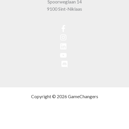
Spoorweglaan 14
9100 Sint-Niklaas
Copyright © 2026 GameChangers