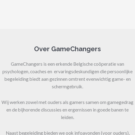
Over GameChangers
GameChangers is een erkende Belgische coöperatie van
psychologen, coaches en ervaringsdeskundigen die persoonlijke
begeleiding biedt aan gezinnen omtrent evenwichtig game- en
schermgebruik.
Wij werken zowel met ouders als gamers samen om gamegedrag
en de bijhorende discussies en ergernissen in goede banen te
leiden.
Naast begeleiding bieden we ook infoavonden (voor ouders),