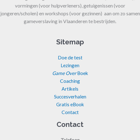
vormingen (voor hulpverleners), getuigenissen (voor
jongeren/scholen) en workshops (voor gezinnen) aan om zo samen
gameverslaving in Vlaanderen te bestrijden.
Sitemap
Doe de test
Lezingen
Game Over
Boek
Coaching
Artikels
Succesverhalen
Gratis eBook
Contact
Contact
Telefoon