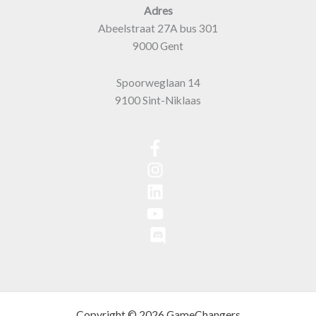
Adres
Abeelstraat 27A bus 301
9000 Gent
Spoorweglaan 14
9100 Sint-Niklaas
Copyright © 2026 GameChangers