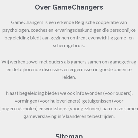
Over GameChangers
GameChangers is een erkende Belgische coöperatie van
psychologen, coaches en ervaringsdeskundigen die persoonlijke
begeleiding biedt aan gezinnen omtrent evenwichtig game- en
schermgebruik.
Wij werken zowel met ouders als gamers samen om gamegedrag
en de bijhorende discussies en ergernissen in goede banen te
leiden.
Naast begeleiding bieden we ook infoavonden (voor ouders),
vormingen (voor hulpverleners), getuigenissen (voor
jongeren/scholen) en workshops (voor gezinnen) aan om zo samen
gameverslaving in Vlaanderen te bestrijden.
Sitemap