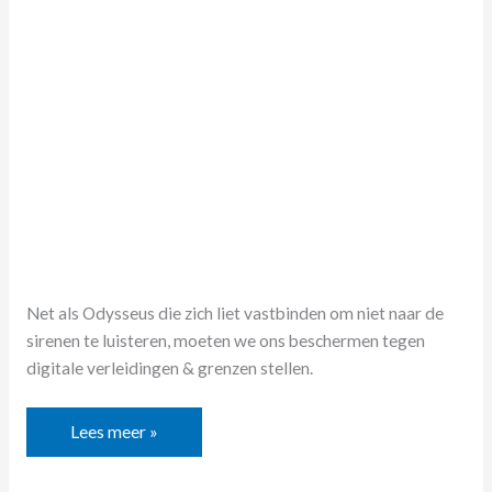
Net als Odysseus die zich liet vastbinden om niet naar de
sirenen te luisteren, moeten we ons beschermen tegen
digitale verleidingen & grenzen stellen.
Lees meer »