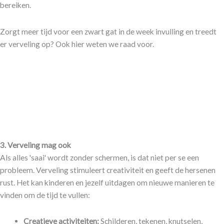
bereiken.
Zorgt meer tijd voor een zwart gat in de week invulling en treedt
er verveling op? Ook hier weten we raad voor.
3. Verveling mag ook
Als alles 'saai' wordt zonder schermen, is dat niet per se een
probleem. Verveling stimuleert creativiteit en geeft de hersenen
rust. Het kan kinderen en jezelf uitdagen om nieuwe manieren te
vinden om de tijd te vullen:
Creatieve activiteiten:
Schilderen, tekenen, knutselen,