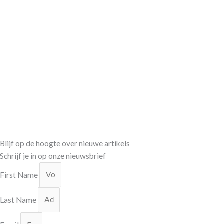
Blijf op de hoogte over nieuwe artikels
Schrijf je in op onze nieuwsbrief
First Name
Last Name