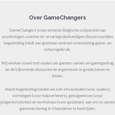
Over GameChangers
GameChangers is een erkende Belgische coöperatie van
psychologen, coaches en ervaringsdeskundigen die persoonlijke
begeleiding biedt aan gezinnen omtrent evenwichtig game- en
schermgebruik.
Wij werken zowel met ouders als gamers samen om gamegedrag
en de bijhorende discussies en ergernissen in goede banen te
leiden.
Naast begeleiding bieden we ook infoavonden (voor ouders),
vormingen (voor hulpverleners), getuigenissen (voor
jongeren/scholen) en workshops (voor gezinnen) aan om zo samen
gameverslaving in Vlaanderen te bestrijden.