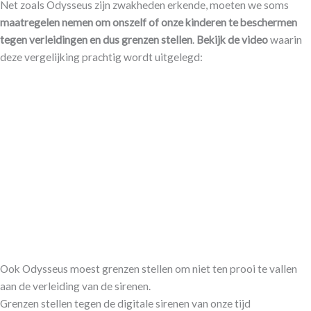
Net zoals Odysseus zijn zwakheden erkende, moeten we soms
maatregelen nemen om onszelf of onze kinderen te beschermen
tegen verleidingen en dus grenzen stellen
.
Bekijk de video
waarin
deze vergelijking prachtig wordt uitgelegd:
Ook Odysseus moest grenzen stellen om niet ten prooi te vallen
aan de verleiding van de sirenen.
Grenzen stellen tegen de digitale sirenen van onze tijd