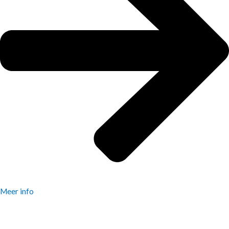
Meer info