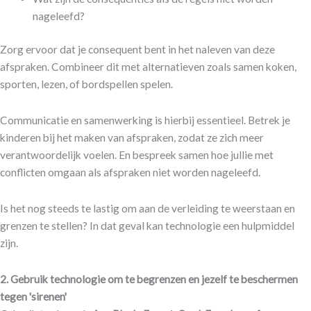
nageleefd?
Zorg ervoor dat je consequent bent in het naleven van deze
afspraken. Combineer dit met alternatieven zoals samen koken,
sporten, lezen, of bordspellen spelen.
Communicatie en samenwerking is hierbij essentieel. Betrek je
kinderen bij het maken van afspraken, zodat ze zich meer
verantwoordelijk voelen. En bespreek samen hoe jullie met
conflicten omgaan als afspraken niet worden nageleefd.
Is het nog steeds te lastig om aan de verleiding te weerstaan en
grenzen te stellen? In dat geval kan technologie een hulpmiddel
zijn.
2. Gebruik technologie om te begrenzen en jezelf te beschermen
tegen 'sirenen'