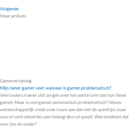
Volgende
Meer artikels
Gameverslaving
Mijn tiener gamet veel: wanneer is gamen problematisch?
Veel ouders maken zich zorgen over het aantal uren dat hun tiener
gamet. Maar is veel gamen automatisch problematisch? Nieuw
wetenschappelijk onderzoek toont aan dat niet de speeltijd, maar
vooral controleverlies een belangrijke rol speelt. Wat betekent dat
voor jou als ouder?