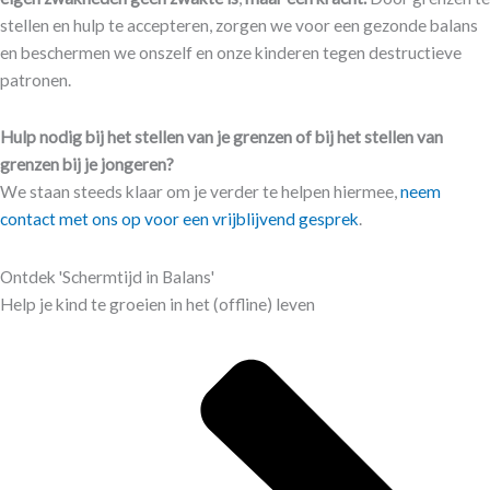
stellen en hulp te accepteren, zorgen we voor een gezonde balans
en beschermen we onszelf en onze kinderen tegen destructieve
patronen.
Hulp nodig bij het stellen van je grenzen of bij het stellen van
grenzen bij je jongeren?
We staan steeds klaar om je verder te helpen hiermee,
neem
contact met ons op voor een vrijblijvend gesprek
.
Ontdek 'Schermtijd in Balans'
Help je kind te groeien in het (offline) leven