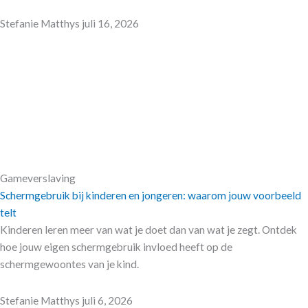
Stefanie Matthys
juli 16, 2026
Gameverslaving
Schermgebruik bij kinderen en jongeren: waarom jouw voorbeeld
telt
Kinderen leren meer van wat je doet dan van wat je zegt. Ontdek
hoe jouw eigen schermgebruik invloed heeft op de
schermgewoontes van je kind.
Stefanie Matthys
juli 6, 2026