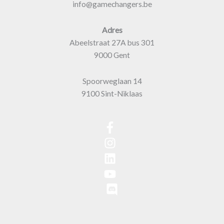
info@gamechangers.be
Adres
Abeelstraat 27A bus 301
9000 Gent
Spoorweglaan 14
9100 Sint-Niklaas