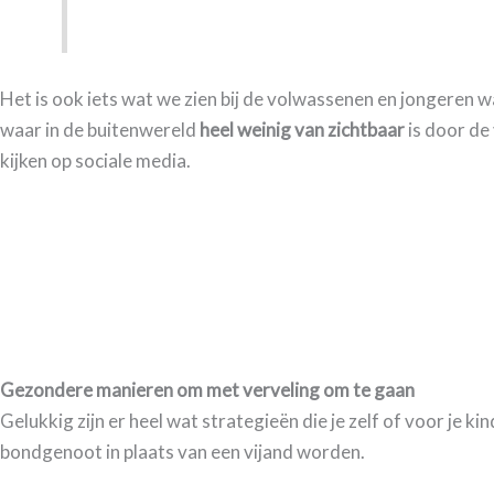
Het is ook iets wat we zien bij de volwassenen en jongeren
waar in de buitenwereld
heel weinig van zichtbaar
is door de 
kijken op sociale media.
Gezondere manieren om met verveling om te gaan
Gelukkig zijn er heel wat strategieën die je zelf of voor je
bondgenoot in plaats van een vijand worden.