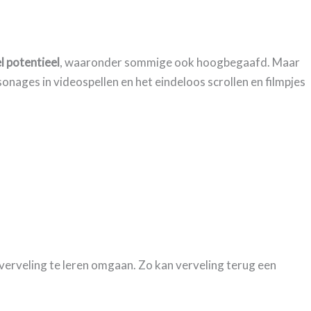
l potentieel
, waaronder sommige ook hoogbegaafd. Maar
onages in videospellen en het eindeloos scrollen en filmpjes
 verveling te leren omgaan. Zo kan verveling terug een