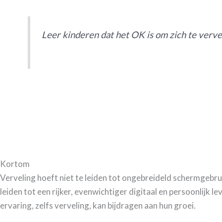
Leer kinderen dat het OK is om zich te verve
Kortom
Verveling hoeft niet te leiden tot ongebreideld schermgebru
leiden tot een rijker, evenwichtiger digitaal en persoonlijk 
ervaring, zelfs verveling, kan bijdragen aan hun groei.