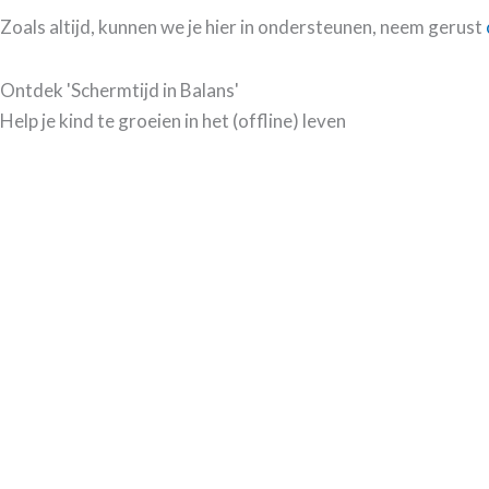
Zoals altijd, kunnen we je hier in ondersteunen, neem gerust
Ontdek 'Schermtijd in Balans'
Help je kind te groeien in het (offline) leven