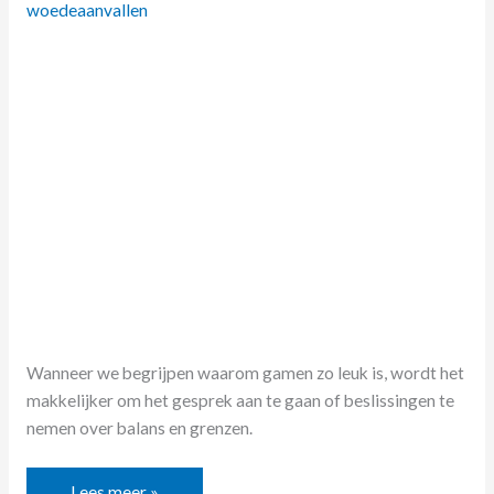
woedeaanvallen
Wanneer we begrijpen waarom gamen zo leuk is, wordt het
makkelijker om het gesprek aan te gaan of beslissingen te
nemen over balans en grenzen.
Lees meer »