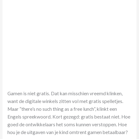
Gamen is niet gratis. Dat kan misschien vreemd klinken,
want de digitale winkels zitten vol met gratis spelletjes.
Maar “there’s no such thing as a free lunch”, klinkt een
Engels spreekwoord. Kort gezegd: gratis bestaat niet. Hoe
goed de ontwikkelaars het soms kunnen verstoppen. Hoe
hou je de uitgaven van je kind omtrent gamen betaalbaar?