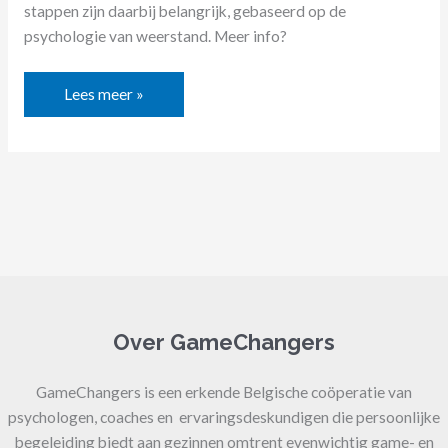
stappen zijn daarbij belangrijk, gebaseerd op de
psychologie van weerstand. Meer info?
Lees meer »
Over GameChangers
GameChangers is een erkende Belgische coöperatie van
psychologen, coaches en ervaringsdeskundigen die persoonlijke
begeleiding biedt aan gezinnen omtrent evenwichtig game- en