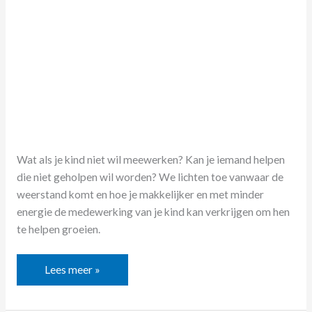
Wat als je kind niet wil meewerken? Kan je iemand helpen
die niet geholpen wil worden? We lichten toe vanwaar de
weerstand komt en hoe je makkelijker en met minder
energie de medewerking van je kind kan verkrijgen om hen
te helpen groeien.
Lees meer »