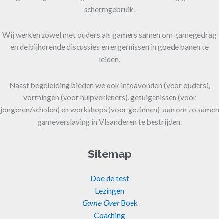
schermgebruik.
Wij werken zowel met ouders als gamers samen om gamegedrag
en de bijhorende discussies en ergernissen in goede banen te
leiden.
Naast begeleiding bieden we ook infoavonden (voor ouders),
vormingen (voor hulpverleners), getuigenissen (voor
jongeren/scholen) en workshops (voor gezinnen) aan om zo samen
gameverslaving in Vlaanderen te bestrijden.
Sitemap
Doe de test
Lezingen
Game Over
Boek
Coaching