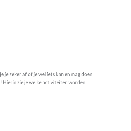
 je zeker af of je wel iets kan en mag doen
 Hierin zie je welke activiteiten worden