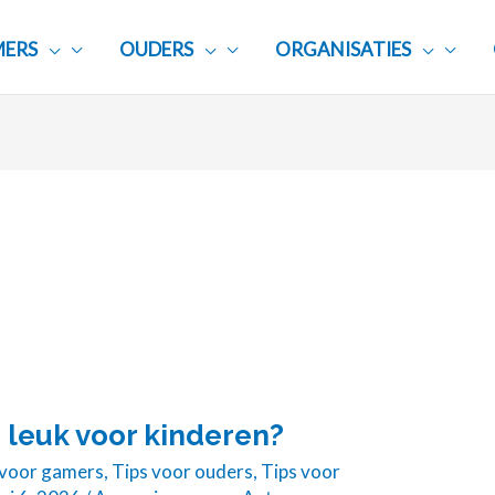
ERS
OUDERS
ORGANISATIES
leuk voor kinderen?
 voor gamers
,
Tips voor ouders
,
Tips voor