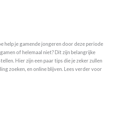
e help je gamende jongeren door deze periode
gamen of helemaal niet? Dit zijn belangrijke
ellen. Hier zijn een paar tips die je zeker zullen
ing zoeken, en online blijven. Lees verder voor