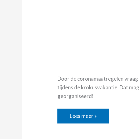
Door de coronamaatregelen vraag je
tijdens de krokusvakantie. Dat mag!
georganiseerd!
Lees meer »