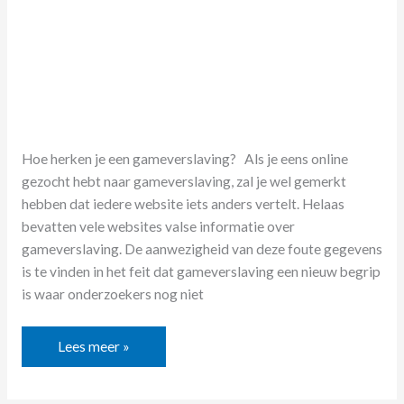
Hoe herken je een gameverslaving? Als je eens online
gezocht hebt naar gameverslaving, zal je wel gemerkt
hebben dat iedere website iets anders vertelt. Helaas
bevatten vele websites valse informatie over
gameverslaving. De aanwezigheid van deze foute gegevens
is te vinden in het feit dat gameverslaving een nieuw begrip
is waar onderzoekers nog niet
Lees meer »