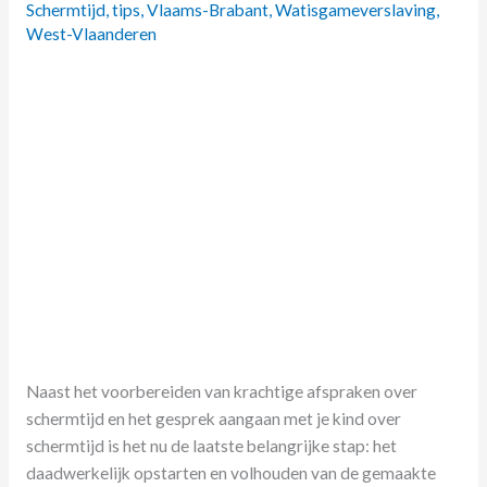
Schermtijd
,
tips
,
Vlaams-Brabant
,
Watisgameverslaving
,
West-Vlaanderen
Naast het voorbereiden van krachtige afspraken over
schermtijd en het gesprek aangaan met je kind over
schermtijd is het nu de laatste belangrijke stap: het
daadwerkelijk opstarten en volhouden van de gemaakte