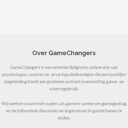
Over GameChangers
GameChangers is een erkende Belgische coöperatie van
psychologen, coaches en ervaringsdeskundigen die persoonlijke
begeleiding biedt aan gezinnen omtrent evenwichtig game- en
schermgebruik.
Wij werken zowel met ouders als gamers samen om gamegedrag
en de bijhorende discussies en ergernissen in goede banen te
leiden.