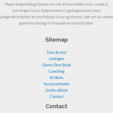
Naast begeleiding bieden we ook infoavonden (voor ouders),
vormingen (voor hulpverleners), getuigenissen (voor
jongeren/scholen) en workshops (voor gezinnen) aan om zo samen
gameverslaving in Vlaanderen te bestrijden.
Sitemap
Doe de test
Lezingen
Game Over
Boek
Coaching
Artikels
Succesverhalen
Gratis eBook
Contact
Contact