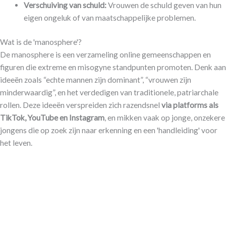
Verschuiving van schuld:
Vrouwen de schuld geven van hun
eigen ongeluk of van maatschappelijke problemen.
Wat is de 'manosphere'?
De manosphere is een verzameling online gemeenschappen en
figuren die extreme en misogyne standpunten promoten. Denk aan
ideeën zoals “echte mannen zijn dominant”, “vrouwen zijn
minderwaardig”, en het verdedigen van traditionele, patriarchale
rollen. Deze ideeën verspreiden zich razendsnel
via platforms als
TikTok, YouTube en Instagram
, en mikken vaak op jonge, onzekere
jongens die op zoek zijn naar erkenning en een 'handleiding' voor
het leven.