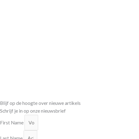
Blijf op de hoogte over nieuwe artikels
Schrijf je in op onze nieuwsbrief
First Name
Last Name