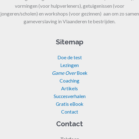
vormingen (voor hulpverleners), getuigenissen (voor
jongeren/scholen) en workshops (voor gezinnen) aan om zo samen
gameverslaving in Vlaanderen te bestrijden.
Sitemap
Doe de test
Lezingen
Game Over
Boek
Coaching
Artikels
Succesverhalen
Gratis eBook
Contact
Contact