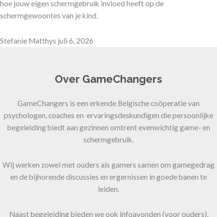
hoe jouw eigen schermgebruik invloed heeft op de
schermgewoontes van je kind.
Stefanie Matthys
juli 6, 2026
Over GameChangers
GameChangers is een erkende Belgische coöperatie van
psychologen, coaches en ervaringsdeskundigen die persoonlijke
begeleiding biedt aan gezinnen omtrent evenwichtig game- en
schermgebruik.
Wij werken zowel met ouders als gamers samen om gamegedrag
en de bijhorende discussies en ergernissen in goede banen te
leiden.
Naast begeleiding bieden we ook infoavonden (voor ouders),