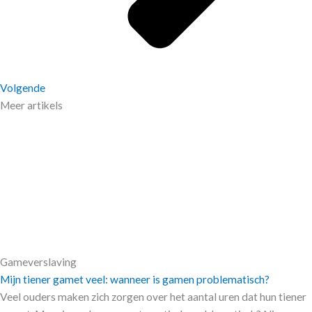
Volgende
Meer artikels
Gameverslaving
Mijn tiener gamet veel: wanneer is gamen problematisch?
Veel ouders maken zich zorgen over het aantal uren dat hun tiener