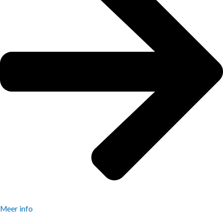
Meer info