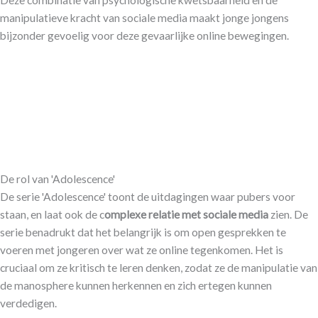
manipulatieve kracht van sociale media maakt jonge jongens
bijzonder gevoelig voor deze gevaarlijke online bewegingen.
De rol van 'Adolescence'
De serie 'Adolescence' toont de uitdagingen waar pubers voor
staan, en laat ook de c
omplexe relatie met sociale media
zien. De
serie benadrukt dat het belangrijk is om open gesprekken te
voeren met jongeren over wat ze online tegenkomen. Het is
cruciaal om ze kritisch te leren denken, zodat ze de manipulatie van
de manosphere kunnen herkennen en zich ertegen kunnen
verdedigen.