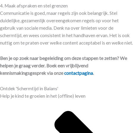
4. Maak afspraken en stel grenzen
Communicatie is goed, maar regels zijn ook belangrijk. Stel
duidelijke, gezamenlijk overeengekomen regels op voor het
gebruik van sociale media. Denk na over limieten voor de
schermtijd, en wees consistent in het handhaven ervan. Het is ook
nuttig om te praten over welke content acceptabel is en welke niet.
Ben je op zoek naar begeleiding om deze stappen te zetten? We
helpen je graag verder. Boek een vrijblijvend
kennismakingsgesprek via onze
contactpagina
.
Ontdek 'Schermtijd in Balans'
Help je kind te groeien in het (offline) leven