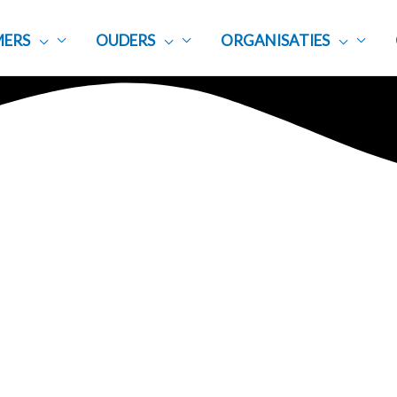
ERS
OUDERS
ORGANISATIES