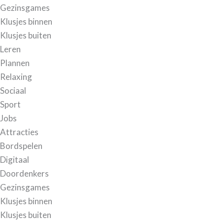
Gezinsgames
Klusjes binnen
Klusjes buiten
Leren
Plannen
Relaxing
Sociaal
Sport
Jobs
Attracties
Bordspelen
Digitaal
Doordenkers
Gezinsgames
Klusjes binnen
Klusjes buiten