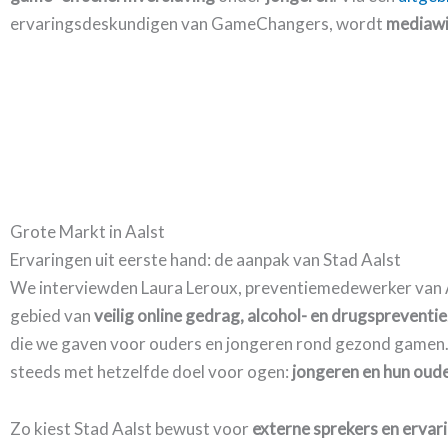
ervaringsdeskundigen van GameChangers, wordt
mediawi
Grote Markt in Aalst
Ervaringen uit eerste hand: de aanpak van Stad Aalst
We interviewden Laura Leroux, preventiemedewerker van Aal
gebied van
veilig online gedrag, alcohol- en drugspreventie
die we gaven voor ouders en jongeren rond gezond gamen.
steeds met hetzelfde doel voor ogen:
jongeren en hun oude
Zo kiest Stad Aalst bewust voor
externe sprekers en erva