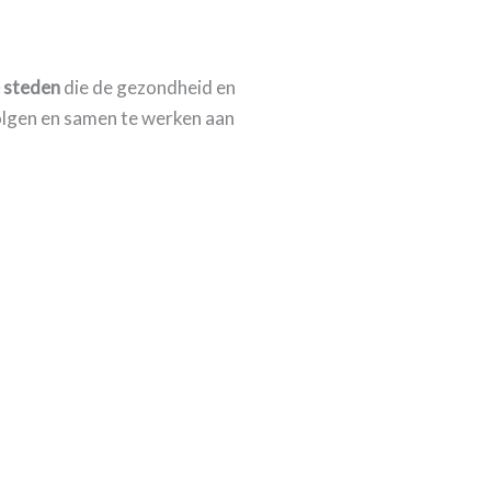
 steden
die de gezondheid en
volgen en samen te werken aan