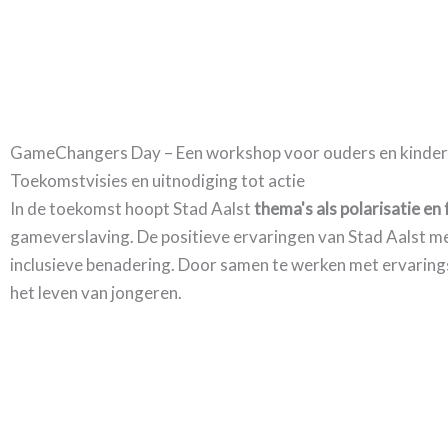
GameChangers Day – Een workshop voor ouders en kinde
Toekomstvisies en uitnodiging tot actie
In de toekomst hoopt Stad Aalst
thema's als polarisatie en
gameverslaving. De positieve ervaringen van Stad Aalst m
inclusieve benadering. Door samen te werken met ervaring
het leven van jongeren.