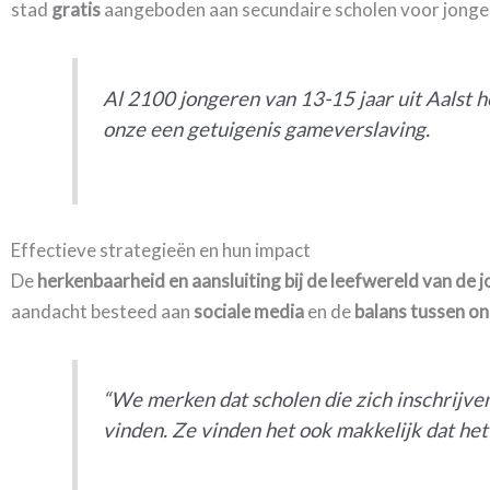
stad
gratis
aangeboden aan secundaire scholen voor jonger
Al 2100 jongeren van 13-15 jaar uit Aalst
onze een getuigenis gameverslaving.
Effectieve strategieën en hun impact
De
herkenbaarheid en aansluiting bij de leefwereld van de 
aandacht besteed aan
sociale media
en de
balans tussen onl
“We merken dat scholen die zich inschrijven 
vinden. Ze vinden het ook makkelijk dat het 