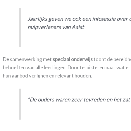
Jaarlijks geven we ook een infosessie over
hulpverleners van Aalst
De samenwerking met
speciaal onderwijs
toont de bereidh
behoeften van alle leerlingen. Door te luisteren naar wat er
hun aanbod verfijnen en relevant houden.
“De ouders waren zeer tevreden en het zat 