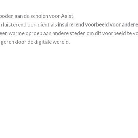
oden aan de scholen voor Aalst.
luisterend oor, dient als
inspirerend voorbeeld voor andere
us een warme oproep aan andere steden om dit voorbeeld te 
geren door de digitale wereld.