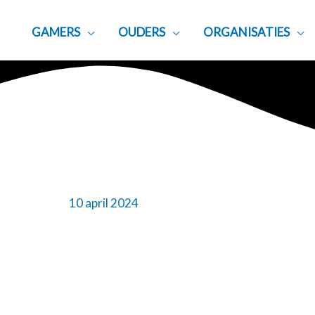
GAMERS
OUDERS
ORGANISATIES
10 april 2024